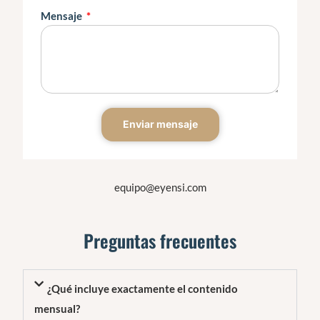
Mensaje
Enviar mensaje
equipo@eyensi.com
Preguntas frecuentes
¿Qué incluye exactamente el contenido
mensual?