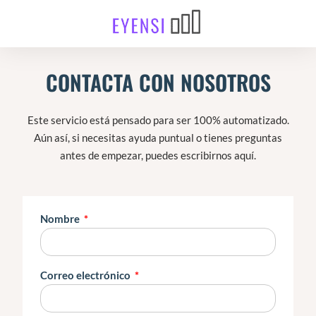
CONTACTA CON NOSOTROS
Este servicio está pensado para ser 100% automatizado.
Aún así, si necesitas ayuda puntual o tienes preguntas
antes de empezar, puedes escribirnos aquí.
Nombre
Correo electrónico