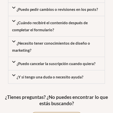
¿Puedo pedir cambios o revisiones en los posts?
¿Cuándo recibiré el contenido después de
completar el formulario?
¿Necesito tener conocimientos de diseño o
marketing?
¿Puedo cancelar la suscripción cuando quiera?
¿Y si tengo una duda o necesito ayuda?
¿Tienes preguntas? ¿No puedes encontrar lo que
estás buscando?