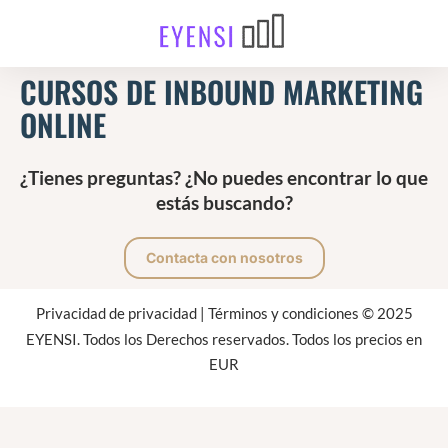
CURSOS DE INBOUND MARKETING
ONLINE
¿Tienes preguntas? ¿No puedes encontrar lo que
estás buscando?
Contacta con nosotros
Privacidad de privacidad
|
Términos y condiciones
© 2025
EYENSI. Todos los Derechos reservados. Todos los precios en
EUR