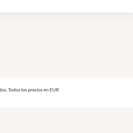
os. Todos los precios en EUR