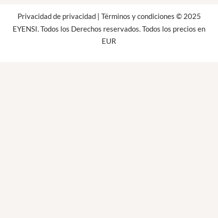
Privacidad de privacidad
|
Términos y condiciones
© 2025
EYENSI. Todos los Derechos reservados. Todos los precios en
EUR