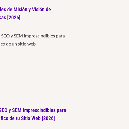
es de Misión y Visión de
as [2026]
SEO y SEM Imprescindibles para
áfico de tu Sitio Web [2026]