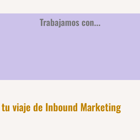
Trabajamos con...
 tu viaje de Inbound Marketing