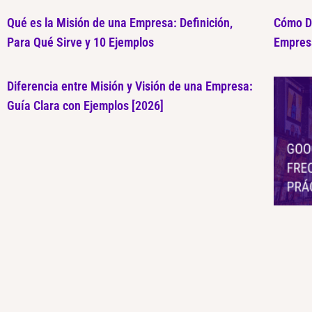
Qué es la Misión de una Empresa: Definición,
Cómo De
Para Qué Sirve y 10 Ejemplos
Empresa
Diferencia entre Misión y Visión de una Empresa:
Guía Clara con Ejemplos [2026]