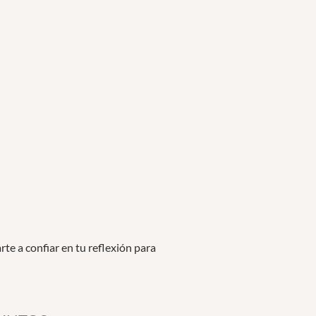
te a confiar en tu reflexión para