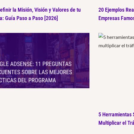
finir la Misión, Visión y Valores de tu
20 Ejemplos Real
: Guía Paso a Paso [2026]
Empresas Famos
5 Herramientas 
Multiplicar el Tr