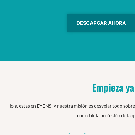
DESCARGAR AHORA
Empieza ya
Hola, estás en EYENSI y nuestra misión es desvelar todo sobre
concebir la profesión de la