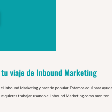
 tu viaje de Inbound Marketing
 el Inbound Marketing y hacerlo popular. Estamos aquí para ayudar
 que quieres trabajar, usando el Inbound Marketing como monitor.