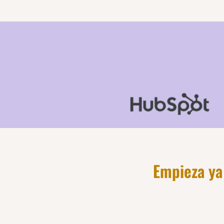
Empieza ya