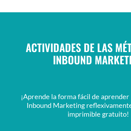
ACTIVIDADES DE LAS MÉ
INBOUND MARKET
¡Aprende la forma fácil de aprender 
Inbound Marketing reflexivamente
imprimible gratuito!