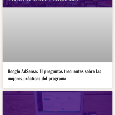
Google AdSense: 11 preguntas frecuentes sobre las
mejores prácticas del programa