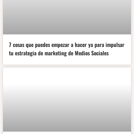
7 cosas que puedes empezar a hacer ya para impulsar
tu estrategia de marketing de Medios Sociales