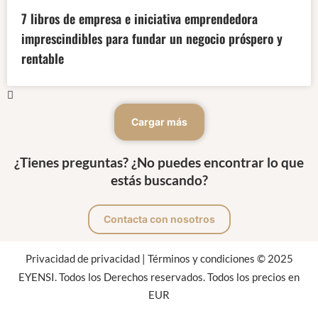
7 libros de empresa e iniciativa emprendedora
imprescindibles para fundar un negocio próspero y
rentable
Cargar más
¿Tienes preguntas? ¿No puedes encontrar lo que
estás buscando?
Contacta con nosotros
Privacidad de privacidad
|
Términos y condiciones
© 2025
EYENSI. Todos los Derechos reservados. Todos los precios en
EUR