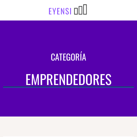
CATEGORÍA
EMPRENDEDORES