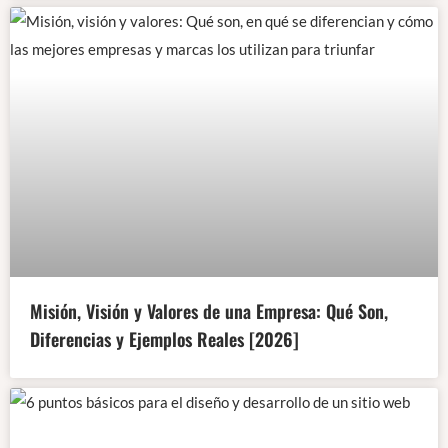
Misión, Visión y Valores de una Empresa: Qué Son,
Diferencias y Ejemplos Reales [2026]