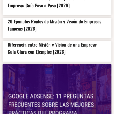
Empresa: Guía Paso a Paso [2026]
20 Ejemplos Reales de Misión y Visión de Empresas
Famosas [2026]
Diferencia entre Misión y Visión de una Empresa:
Guía Clara con Ejemplos [2026]