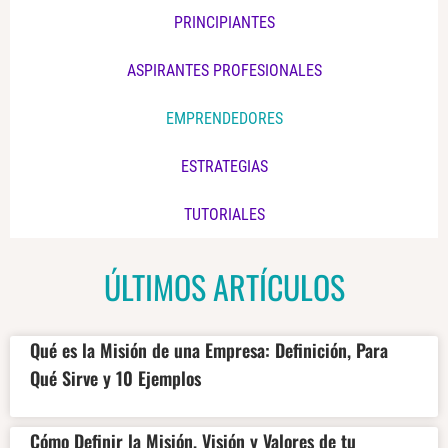
PRINCIPIANTES
ASPIRANTES PROFESIONALES
EMPRENDEDORES
ESTRATEGIAS
TUTORIALES
ÚLTIMOS ARTÍCULOS
Qué es la Misión de una Empresa: Definición, Para
Qué Sirve y 10 Ejemplos
Cómo Definir la Misión, Visión y Valores de tu