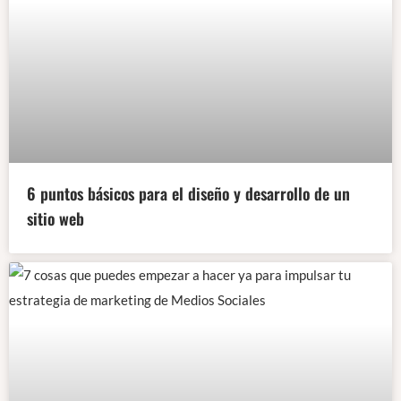
6 puntos básicos para el diseño y desarrollo de un
sitio web