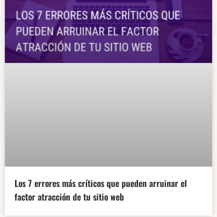
Los 7 errores más críticos que pueden arruinar el
factor atracción de tu sitio web