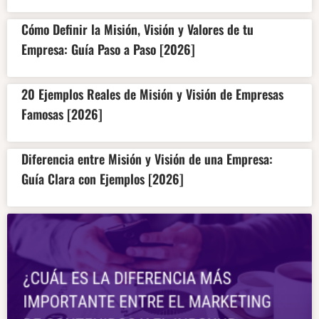
Cómo Definir la Misión, Visión y Valores de tu
Empresa: Guía Paso a Paso [2026]
20 Ejemplos Reales de Misión y Visión de Empresas
Famosas [2026]
Diferencia entre Misión y Visión de una Empresa:
Guía Clara con Ejemplos [2026]