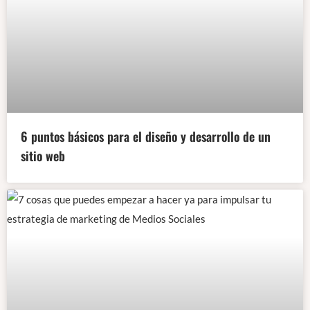
6 puntos básicos para el diseño y desarrollo de un
sitio web