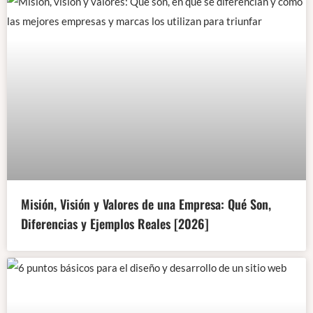
Misión, Visión y Valores de una Empresa: Qué Son,
Diferencias y Ejemplos Reales [2026]