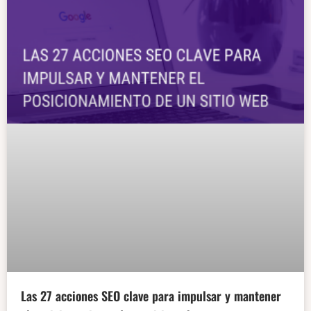
Las 27 acciones SEO clave para impulsar y mantener