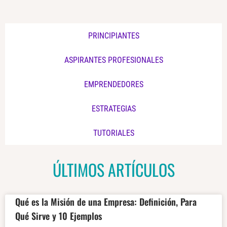
PRINCIPIANTES
ASPIRANTES PROFESIONALES
EMPRENDEDORES
ESTRATEGIAS
TUTORIALES
ÚLTIMOS ARTÍCULOS
Qué es la Misión de una Empresa: Definición, Para
Qué Sirve y 10 Ejemplos