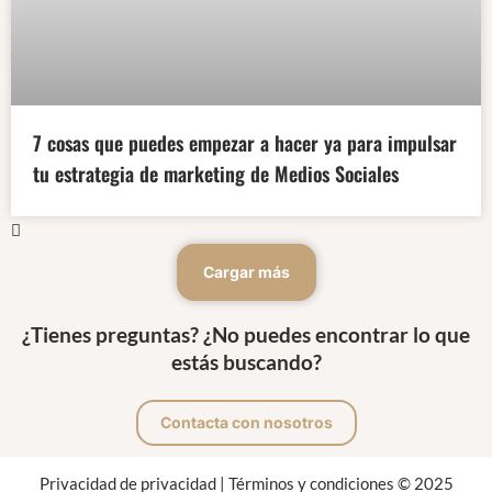
7 cosas que puedes empezar a hacer ya para impulsar
tu estrategia de marketing de Medios Sociales
Cargar más
¿Tienes preguntas? ¿No puedes encontrar lo que
estás buscando?
Contacta con nosotros
Privacidad de privacidad
|
Términos y condiciones
© 2025