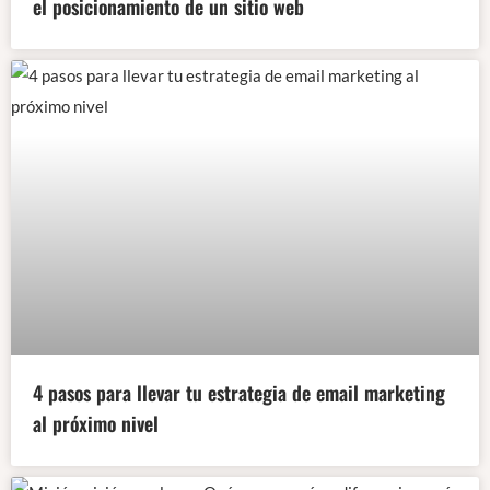
el posicionamiento de un sitio web
4 pasos para llevar tu estrategia de email marketing
al próximo nivel