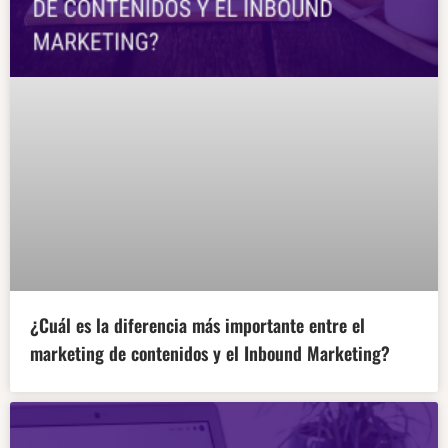
¿Cuál es la diferencia más importante entre el
marketing de contenidos y el Inbound Marketing?