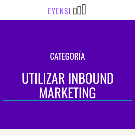
CATEGORÍA
UTILIZAR INBOUND
MARKETING